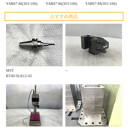
YAB07-M(303-106)
YAB07-M(303-106)
YAB07-M(303-106)
おすすめ商品
MST
--
BT40-SLK12-45