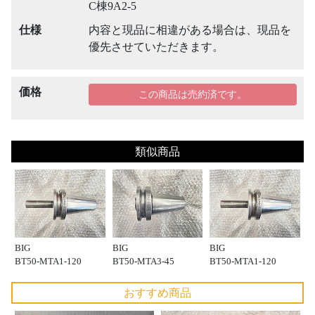
C棟9A2-5
仕様
内容と現品に相違がある場合は、現品を
優先させていただきます。
価格
この商品は売約済です。
類似商品
BIG
BIG
BIG
BT50-MTA1-120
BT50-MTA3-45
BT50-MTA1-120
おすすめ商品