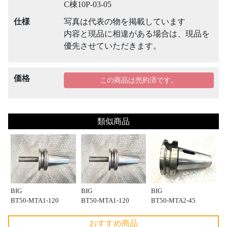
C棟10P-03-05
仕様
写真は代表の物を掲載しています
内容と現品に相違がある場合は、現品を
優先させていただきます。
価格
この商品は売約済です。
類似商品
BIG
BIG
BIG
BT50-MTA1-120
BT50-MTA1-120
BT50-MTA2-45
おすすめ商品