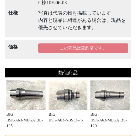
C棟10F-06-03
仕様
写真は代表の物を掲載しています
内容と現品に相違がある場合は、現品を
優先させていただきます。
価格
この商品は売約済です。
類似商品
BIG
BIG
BIG
HSK-A63-MEGA13E-
HSK-A63-NBS13-75
HSK-A63-MEGA13E-
135
120