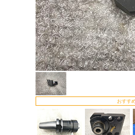
Previous
おすす