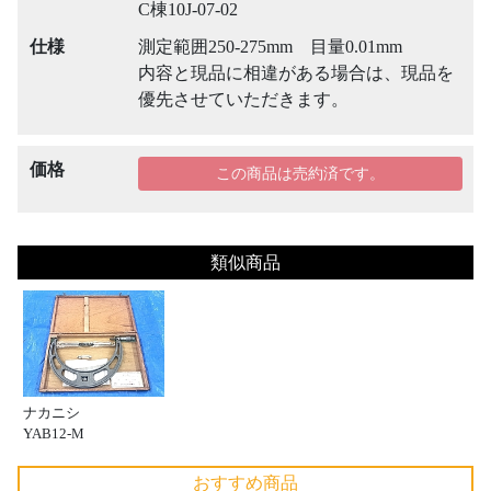
C棟10J-07-02
仕様
測定範囲250-275mm 目量0.01mm
内容と現品に相違がある場合は、現品を
優先させていただきます。
価格
この商品は売約済です。
類似商品
ナカニシ
YAB12-M
おすすめ商品