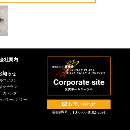
会社案内
お知らせ
ルマガジン
すめチラシ
日カレンダー
イバシーポリシー
お問い合わせ
登録番号：T3-0700-0102-2091