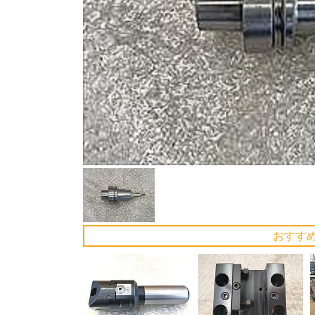
Previous
おすす