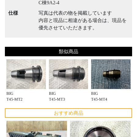
C棟9A2-4
仕様
写真は代表の物を掲載しています
内容と現品に相違がある場合は、現品を
優先させていただきます。
類似商品
BIG
BIG
BIG
T45-MT2
T45-MT3
T45-MT4
おすすめ商品