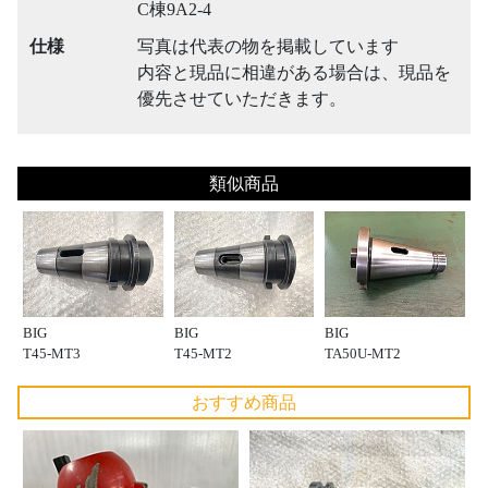
C棟9A2-4
仕様
写真は代表の物を掲載しています
内容と現品に相違がある場合は、現品を
優先させていただきます。
類似商品
BIG
BIG
BIG
T45-MT3
T45-MT2
TA50U-MT2
おすすめ商品