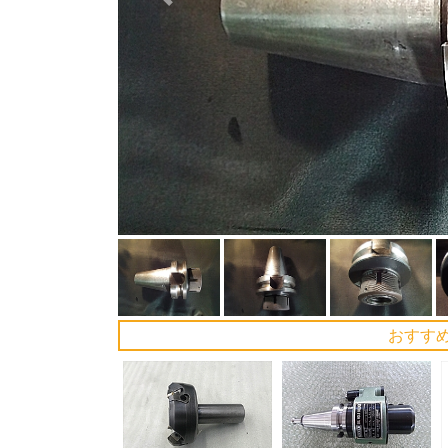
Previous
おすす