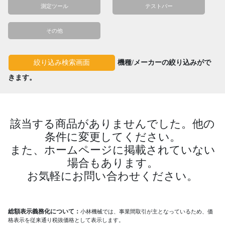
測定ツール
テストバー
その他
機種/メーカーの絞り込みがで
絞り込み検索画面
きます。
該当する商品がありませんでした。他の
条件に変更してください。
また、ホームページに掲載されていない
場合もあります。
お気軽にお問い合わせください。
総額表示義務化について：
小林機械では、事業間取引が主となっているため、価
格表示を従来通り税抜価格として表示します。