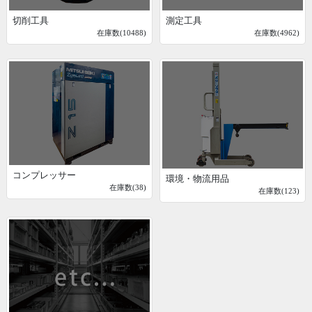
切削工具
測定工具
在庫数(10488)
在庫数(4962)
コンプレッサー
環境・物流用品
在庫数(38)
在庫数(123)