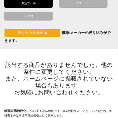
測定ツール
テストバー
その他
機種/メーカーの絞り込みがで
絞り込み検索画面
きます。
該当する商品がありませんでした。他の
条件に変更してください。
また、ホームページに掲載されていない
場合もあります。
お気軽にお問い合わせください。
総額表示義務化について：
小林機械では、事業間取引が主となっているため、価
格表示を従来通り税抜価格として表示します。