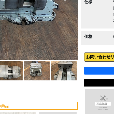
Next
仕様
価格
お問い合わせ
め商品