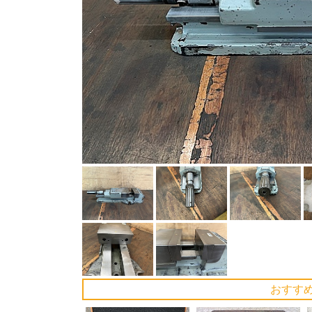
Previous
おすす