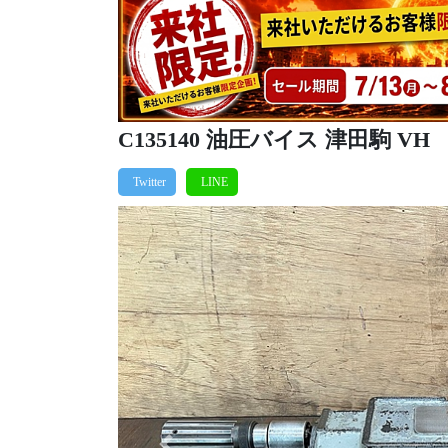
C135140 油圧バイス 津田駒 VH