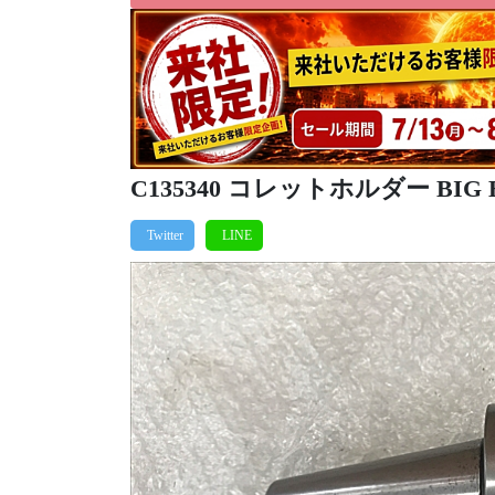
C135340 コレットホルダー BIG BT