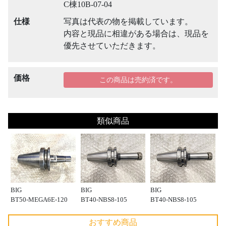
C棟10B-07-04
仕様
写真は代表の物を掲載しています。
内容と現品に相違がある場合は、現品を
優先させていただきます。
価格
この商品は売約済です。
類似商品
BIG
BIG
BIG
BT50-MEGA6E-120
BT40-NBS8-105
BT40-NBS8-105
おすすめ商品