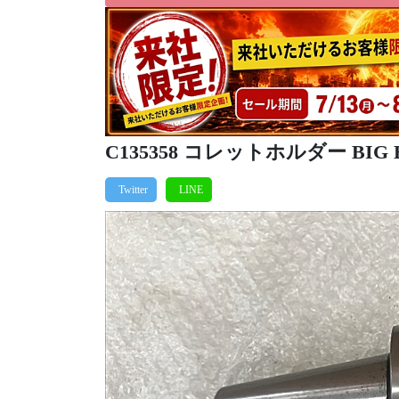
C135358 コレットホルダー BIG BT