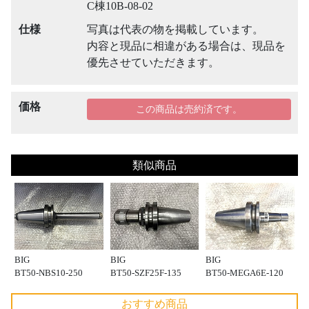
C棟10B-08-02
仕様
写真は代表の物を掲載しています。
内容と現品に相違がある場合は、現品を
優先させていただきます。
価格
この商品は売約済です。
類似商品
BIG
BIG
BIG
BT50-NBS10-250
BT50-SZF25F-135
BT50-MEGA6E-120
おすすめ商品