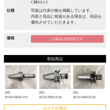
C棟9A3-5
仕様
写真は代表の物を掲載しています。
内容と現品に相違がある場合は、現品を
優先させていただきます。
価格
この商品は売約済です。
類似商品
BIG
BIG
BIG
BT40-NBS8-105
BT50-NBS16-90
BT50-NBS20-90
おすすめ商品