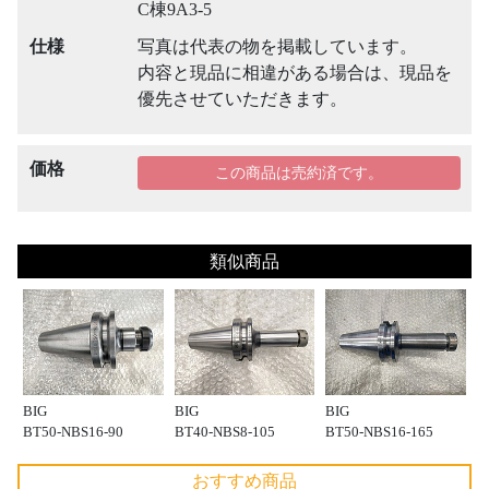
C棟9A3-5
仕様
写真は代表の物を掲載しています。
内容と現品に相違がある場合は、現品を
優先させていただきます。
価格
この商品は売約済です。
類似商品
BIG
BIG
BIG
BT50-NBS16-90
BT40-NBS8-105
BT50-NBS16-165
おすすめ商品