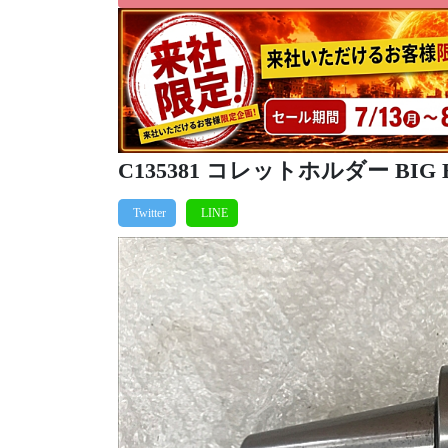
C135381 コレットホルダー BIG BT