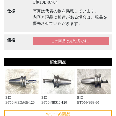
C棟10B-07-04
仕様
写真は代表の物を掲載しています。
内容と現品に相違がある場合は、現品を
優先させていただきます。
価格
この商品は売約済です。
類似商品
BIG
BIG
BIG
BT50-MEGA6E-120
BT50-NBS10-120
BT50-NBS8-90
おすすめ商品