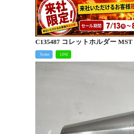
C135487 コレットホルダー MST BT