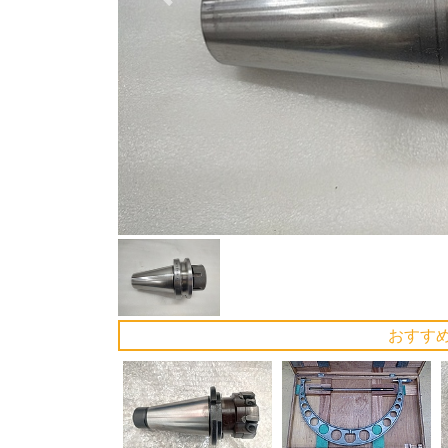
Previous
おすす