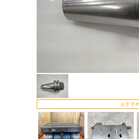
Previous
おすす