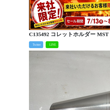
C135492 コレットホルダー MST BT