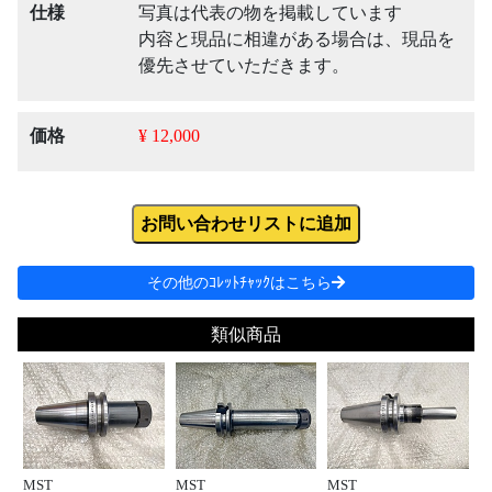
仕様
写真は代表の物を掲載しています
内容と現品に相違がある場合は、現品を
優先させていただきます。
価格
¥ 12,000
お問い合わせリストに追加
その他のｺﾚｯﾄﾁｬｯｸはこちら
類似商品
MST
MST
MST