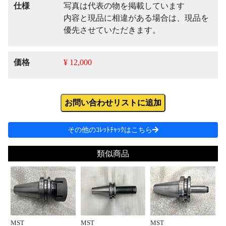
仕様
写真は代表の物を掲載しています
内容と現品に相違がある場合は、現品を
優先させていただきます。
価格
¥ 12,000
お問い合わせリストに追加
その他のｺﾚｯﾄﾁｬｯｸはこちら
類似商品
MST
MST
MST